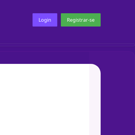
Login
Registrar-se