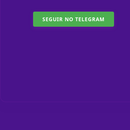
SEGUIR NO TELEGRAM