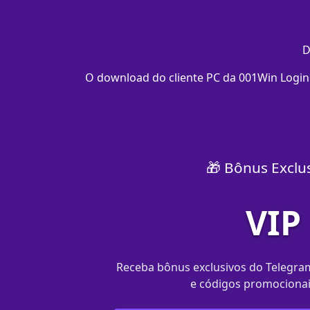
D
O download do cliente PC da 001Win Login f
🎁 Bônus Exclu
VIP
Receba bônus exclusivos do Telegra
e códigos promocionai