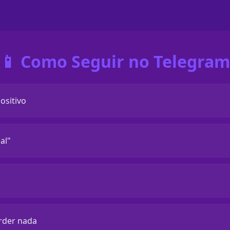
📱 Como Seguir no Telegram
ositivo
al"
erder nada