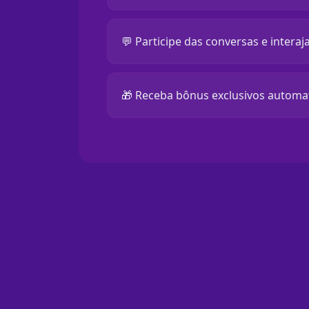
💬 Participe das conversas e interaj
🎁 Receba bônus exclusivos autom