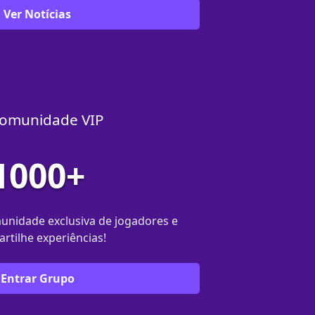
Ver Notícias
Comunidade VIP
1000+
unidade exclusiva de jogadores e
rtilhe experiências!
Entrar Grupo