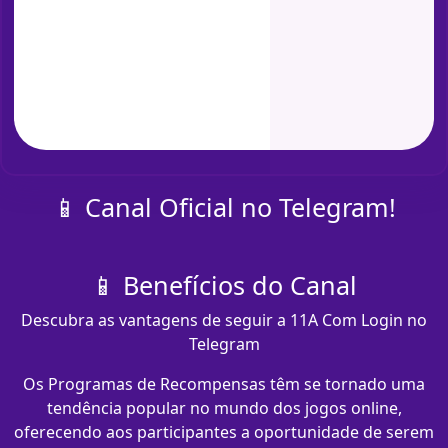
📱 Canal Oficial no Telegram!
📱 Benefícios do Canal
Descubra as vantagens de seguir a 11A Com Login no
Telegram
Os Programas de Recompensas têm se tornado uma
tendência popular no mundo dos jogos online,
oferecendo aos participantes a oportunidade de serem