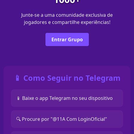
Junte-se a uma comunidade exclusiva de
jogadores e compartilhe experiências!
Entrar Grupo
📱 Como Seguir no Telegram
📱 Baixe o app Telegram no seu dispositivo
🔍 Procure por "@11A Com LoginOficial"