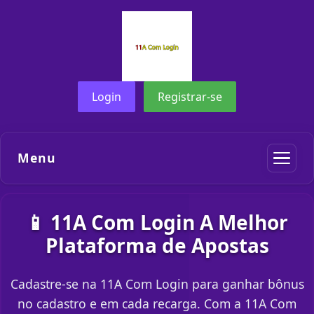
Login
Registrar-se
Menu
📱 11A Com Login A Melhor
Plataforma de Apostas
Cadastre-se na 11A Com Login para ganhar bônus
no cadastro e em cada recarga. Com a 11A Com