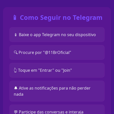
📱 Como Seguir no Telegram
📱 Baixe o app Telegram no seu dispositivo
🔍 Procure por "@11BrOficial"
👆 Toque em "Entrar" ou "Join"
🔔 Ative as notificações para não perder
nada
💬 Participe das conversas e interaja