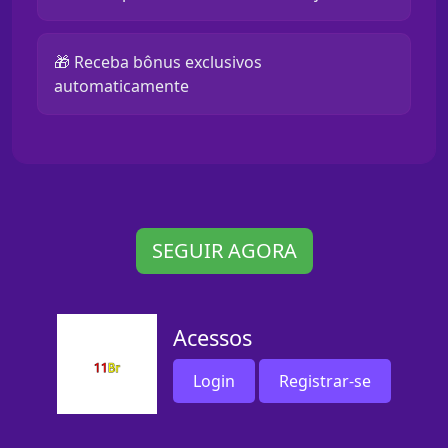
🎁 Receba bônus exclusivos
automaticamente
SEGUIR AGORA
Acessos
Login
Registrar-se