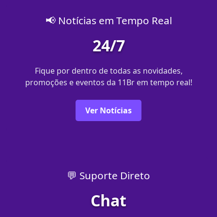
📢 Notícias em Tempo Real
24/7
Fique por dentro de todas as novidades,
promoções e eventos da 11Br em tempo real!
Ver Notícias
💬 Suporte Direto
Chat