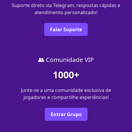
Suporte direto via Telegram, respostas rápidas e
atendimento personalizado!
Falar Suporte
👥 Comunidade VIP
1000+
Junte-se a uma comunidade exclusiva de
jogadores e compartilhe experiências!
Entrar Grupo