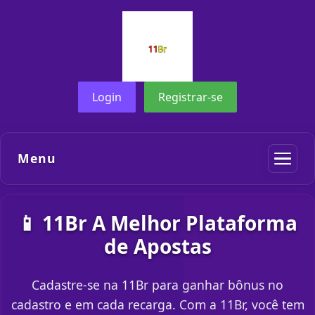
Login
Registrar-se
Menu
📱 11Br A Melhor Plataforma
de Apostas
Cadastre-se na 11Br para ganhar bônus no
cadastro e em cada recarga. Com a 11Br, você tem