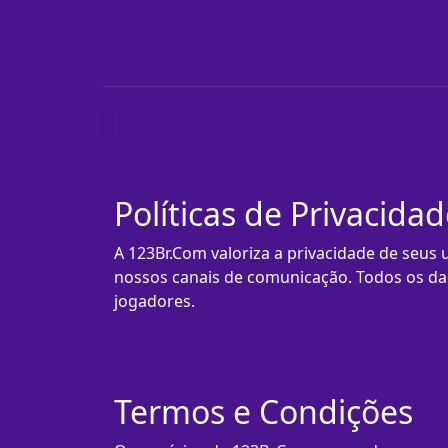
Políticas de Privacida
A 123Br.Com valoriza a privacidade de seus
nossos canais de comunicação. Todos os dad
jogadores.
Termos e Condições