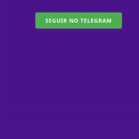
SEGUIR NO TELEGRAM