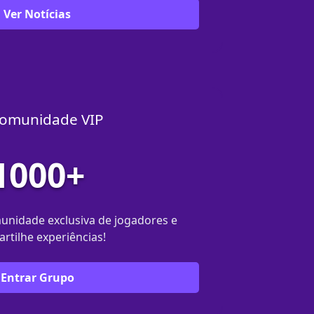
Ver Notícias
Comunidade VIP
1000+
unidade exclusiva de jogadores e
rtilhe experiências!
Entrar Grupo