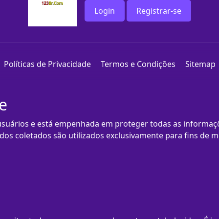
Login
Registrar-se
Políticas de Privacidade
Termos e Condições
Sitemap
de
 usuários e está empenhada em proteger todas as informaç
os coletados são utilizados exclusivamente para fins de m