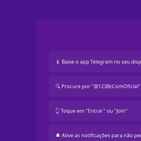
📱 Baixe o app Telegram no seu disp
🔍 Procure por "@123Br.ComOficial"
👆 Toque em "Entrar" ou "Join"
🔔 Ative as notificações para não p