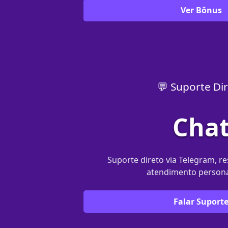
Ver Bônus
💬 Suporte Di
Cha
Suporte direto via Telegram, r
atendimento persona
Falar Suport