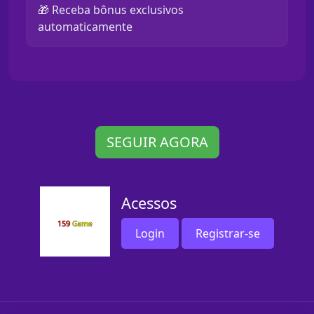
🎁 Receba bônus exclusivos
automaticamente
SEGUIR AGORA
Acessos
Login
Registrar-se