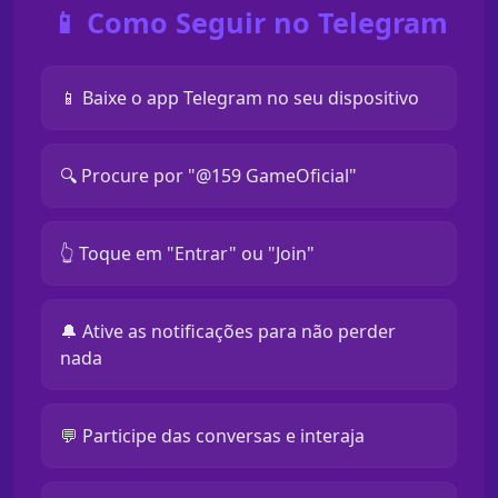
📱 Como Seguir no Telegram
📱 Baixe o app Telegram no seu dispositivo
🔍 Procure por "@159 GameOficial"
👆 Toque em "Entrar" ou "Join"
🔔 Ative as notificações para não perder
nada
💬 Participe das conversas e interaja