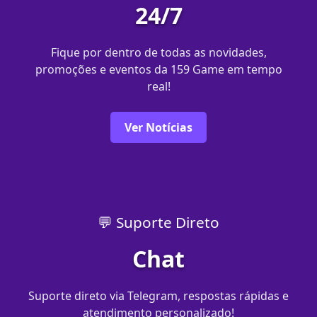
24/7
Fique por dentro de todas as novidades,
promoções e eventos da 159 Game em tempo
real!
Ver Notícias
💬 Suporte Direto
Chat
Suporte direto via Telegram, respostas rápidas e
atendimento personalizado!