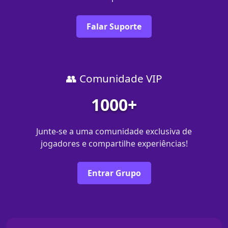
Falar Suporte
👥 Comunidade VIP
1000+
Junte-se a uma comunidade exclusiva de
jogadores e compartilhe experiências!
Entrar Grupo