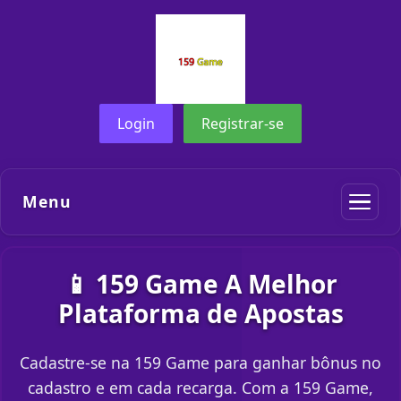
Login
Registrar-se
Menu
📱 159 Game A Melhor
Plataforma de Apostas
Cadastre-se na 159 Game para ganhar bônus no
cadastro e em cada recarga. Com a 159 Game,