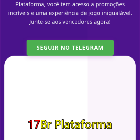
Plataforma, você tem acesso a promoções
incríveis e uma experiência de jogo inigualável.
Junte-se aos vencedores agora!
SEGUIR NO TELEGRAM