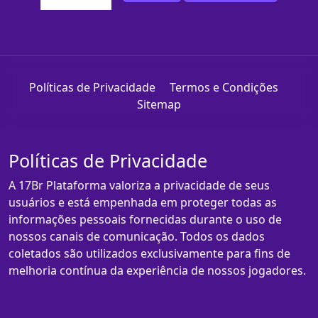
Políticas de Privacidade
Termos e Condições
Sitemap
Políticas de Privacidade
A 17Br Plataforma valoriza a privacidade de seus
usuários e está empenhada em proteger todas as
informações pessoais fornecidas durante o uso de
nossos canais de comunicação. Todos os dados
coletados são utilizados exclusivamente para fins de
melhoria contínua da experiência de nossos jogadores.