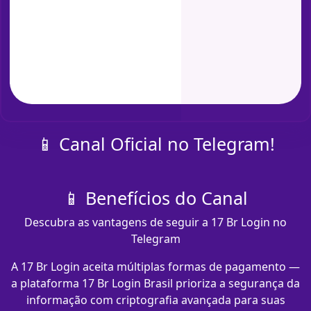
📱 Canal Oficial no Telegram!
📱 Benefícios do Canal
Descubra as vantagens de seguir a 17 Br Login no
Telegram
A 17 Br Login aceita múltiplas formas de pagamento —
a plataforma 17 Br Login Brasil prioriza a segurança da
informação com criptografia avançada para suas