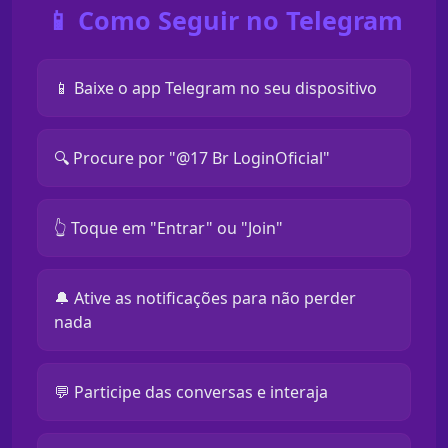
📱 Como Seguir no Telegram
📱 Baixe o app Telegram no seu dispositivo
🔍 Procure por "@17 Br LoginOficial"
👆 Toque em "Entrar" ou "Join"
🔔 Ative as notificações para não perder
nada
💬 Participe das conversas e interaja