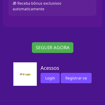
🎁 Receba bônus exclusivos
automaticamente
SEGUIR AGORA
Acessos
Login
Registrar-se