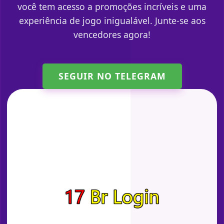
você tem acesso a promoções incríveis e uma
experiência de jogo inigualável. Junte-se aos
vencedores agora!
SEGUIR NO TELEGRAM