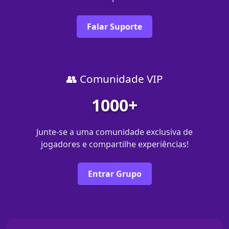
Falar Suporte
👥 Comunidade VIP
1000+
Junte-se a uma comunidade exclusiva de
jogadores e compartilhe experiências!
Entrar Grupo