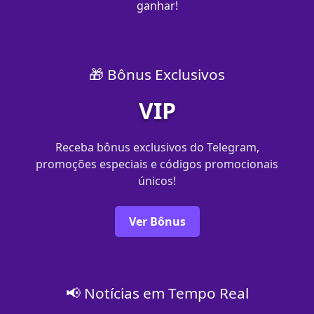
ganhar!
🎁 Bônus Exclusivos
VIP
Receba bônus exclusivos do Telegram,
promoções especiais e códigos promocionais
únicos!
Ver Bônus
📢 Notícias em Tempo Real