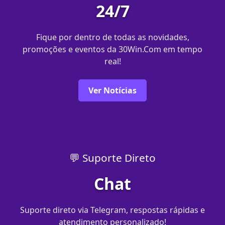
24/7
Fique por dentro de todas as novidades,
promoções e eventos da 30Win.Com em tempo
real!
Ver Notícias
💬 Suporte Direto
Chat
Suporte direto via Telegram, respostas rápidas e
atendimento personalizado!