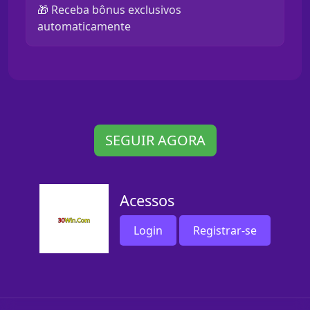
🎁 Receba bônus exclusivos
automaticamente
SEGUIR AGORA
Acessos
Login
Registrar-se