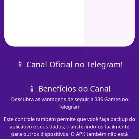
📱 Canal Oficial no Telegram!
📱 Benefícios do Canal
Descubra as vantagens de seguir a 33S Games no
Telegram
Este controle também permite que você faça backup do
aplicativo e seus dados, transferindo-os facilmente
para outros dispositivos. O APK também não está