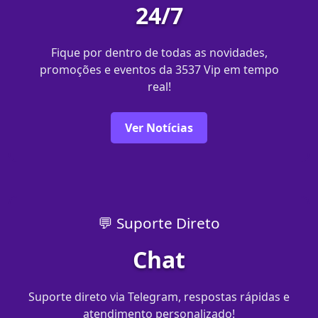
24/7
Fique por dentro de todas as novidades,
promoções e eventos da 3537 Vip em tempo
real!
Ver Notícias
💬 Suporte Direto
Chat
Suporte direto via Telegram, respostas rápidas e
atendimento personalizado!