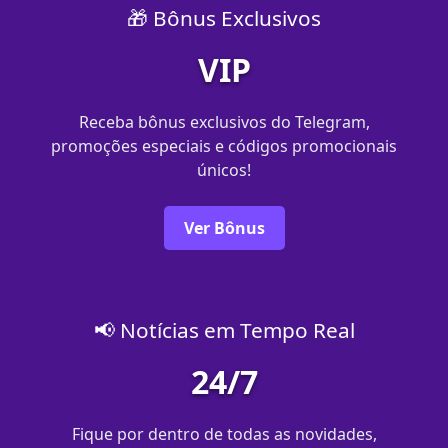
🎁 Bônus Exclusivos
VIP
Receba bônus exclusivos do Telegram,
promoções especiais e códigos promocionais
únicos!
Ver Bônus
📢 Notícias em Tempo Real
24/7
Fique por dentro de todas as novidades,