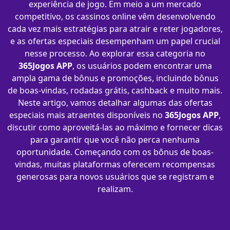
experiência de jogo. Em meio a um mercado
competitivo, os cassinos online vêm desenvolvendo
cada vez mais estratégias para atrair e reter jogadores,
e as ofertas especiais desempenham um papel crucial
nesse processo. Ao explorar essa categoria no
365Jogos APP
, os usuários podem encontrar uma
ampla gama de bônus e promoções, incluindo bônus
de boas-vindas, rodadas grátis, cashback e muito mais.
Neste artigo, vamos detalhar algumas das ofertas
especiais mais atraentes disponíveis no
365Jogos APP
,
discutir como aproveitá-las ao máximo e fornecer dicas
para garantir que você não perca nenhuma
oportunidade. Começando com os bônus de boas-
vindas, muitas plataformas oferecem recompensas
generosas para novos usuários que se registram e
realizam.