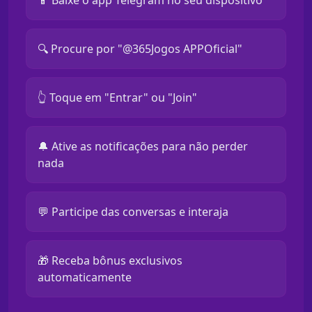
📱 Baixe o app Telegram no seu dispositivo
🔍 Procure por "@365Jogos APPOficial"
👆 Toque em "Entrar" ou "Join"
🔔 Ative as notificações para não perder
nada
💬 Participe das conversas e interaja
🎁 Receba bônus exclusivos
automaticamente