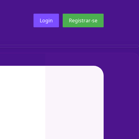
Login
Registrar-se