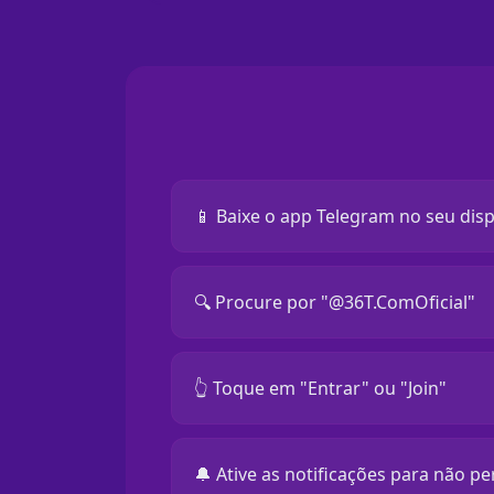
📱 Baixe o app Telegram no seu disp
🔍 Procure por "@36T.ComOficial"
👆 Toque em "Entrar" ou "Join"
🔔 Ative as notificações para não p