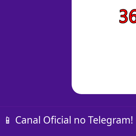
📱 Canal Oficial no Telegram!