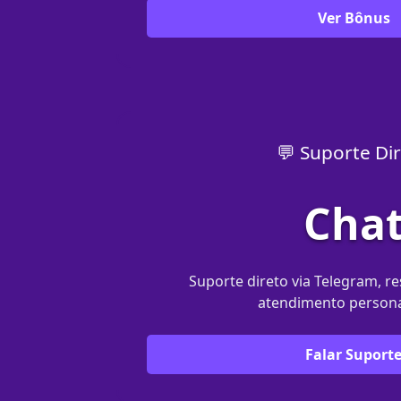
Ver Bônus
💬 Suporte Di
Cha
Suporte direto via Telegram, r
atendimento persona
Falar Suport