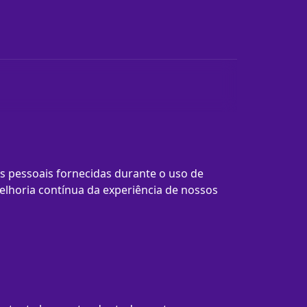
s pessoais fornecidas durante o uso de
elhoria contínua da experiência de nossos