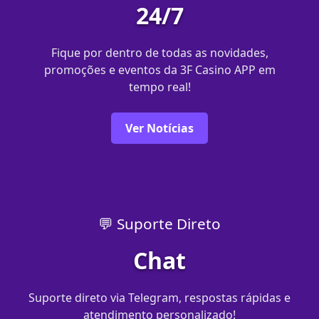
24/7
Fique por dentro de todas as novidades,
promoções e eventos da 3F Casino APP em
tempo real!
Ver Notícias
💬 Suporte Direto
Chat
Suporte direto via Telegram, respostas rápidas e
atendimento personalizado!