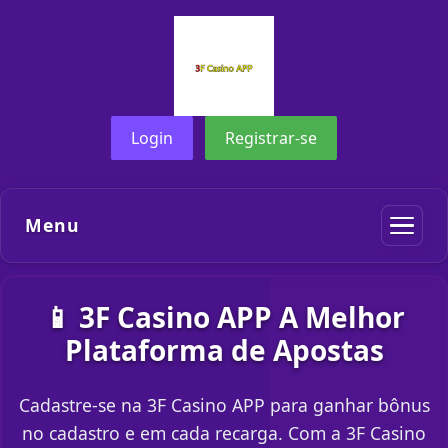
Login
Registrar-se
Menu
📱 3F Casino APP A Melhor
Plataforma de Apostas
Cadastre-se na 3F Casino APP para ganhar bônus
no cadastro e em cada recarga. Com a 3F Casino