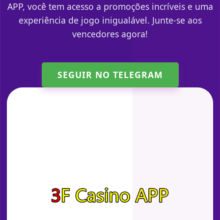
APP, você tem acesso a promoções incríveis e uma
experiência de jogo inigualável. Junte-se aos
vencedores agora!
SEGUIR NO TELEGRAM