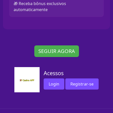
🎁 Receba bônus exclusivos
automaticamente
SEGUIR AGORA
Acessos
Login
Registrar-se