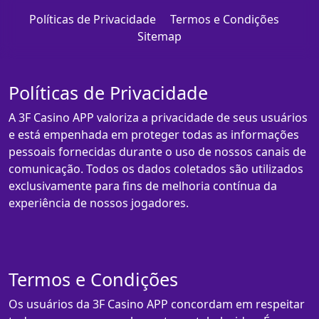
Políticas de Privacidade
Termos e Condições
Sitemap
Políticas de Privacidade
A 3F Casino APP valoriza a privacidade de seus usuários
e está empenhada em proteger todas as informações
pessoais fornecidas durante o uso de nossos canais de
comunicação. Todos os dados coletados são utilizados
exclusivamente para fins de melhoria contínua da
experiência de nossos jogadores.
Termos e Condições
Os usuários da 3F Casino APP concordam em respeitar