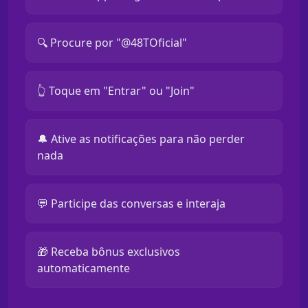
🔍 Procure por "@48TOficial"
👆 Toque em "Entrar" ou "Join"
🔔 Ative as notificações para não perder
nada
💬 Participe das conversas e interaja
🎁 Receba bônus exclusivos
automaticamente