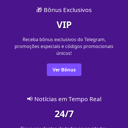
🎁 Bônus Exclusivos
VIP
Receba bônus exclusivos do Telegram,
promoções especiais e códigos promocionais
únicos!
Ver Bônus
📢 Notícias em Tempo Real
24/7