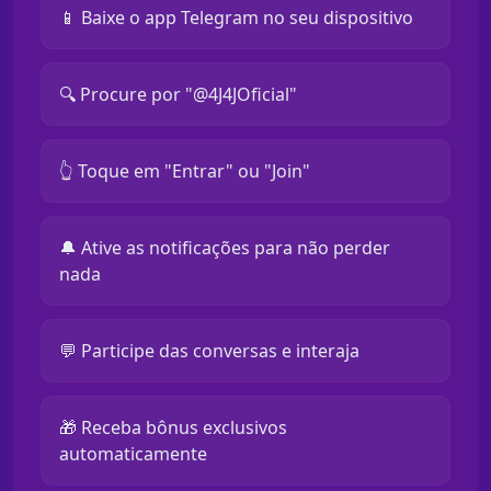
📱 Baixe o app Telegram no seu dispositivo
🔍 Procure por "@4J4JOficial"
👆 Toque em "Entrar" ou "Join"
🔔 Ative as notificações para não perder
nada
💬 Participe das conversas e interaja
🎁 Receba bônus exclusivos
automaticamente