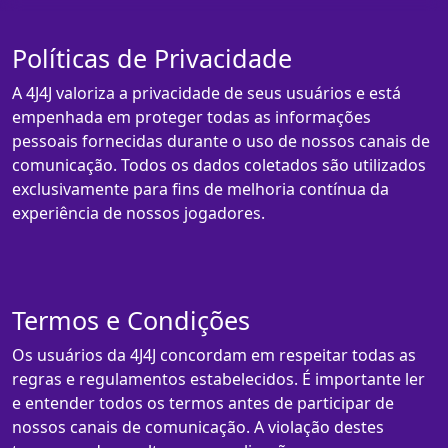
Políticas de Privacidade
A 4J4J valoriza a privacidade de seus usuários e está
empenhada em proteger todas as informações
pessoais fornecidas durante o uso de nossos canais de
comunicação. Todos os dados coletados são utilizados
exclusivamente para fins de melhoria contínua da
experiência de nossos jogadores.
Termos e Condições
Os usuários da 4J4J concordam em respeitar todas as
regras e regulamentos estabelecidos. É importante ler
e entender todos os termos antes de participar de
nossos canais de comunicação. A violação destes