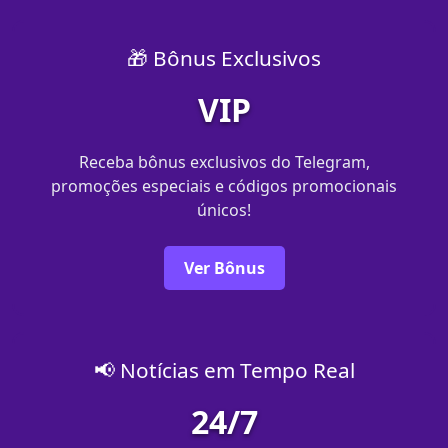
🎁 Bônus Exclusivos
VIP
Receba bônus exclusivos do Telegram,
promoções especiais e códigos promocionais
únicos!
Ver Bônus
📢 Notícias em Tempo Real
24/7