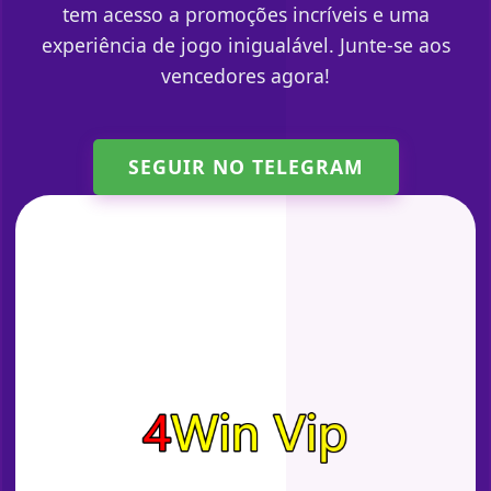
tem acesso a promoções incríveis e uma
experiência de jogo inigualável. Junte-se aos
vencedores agora!
SEGUIR NO TELEGRAM