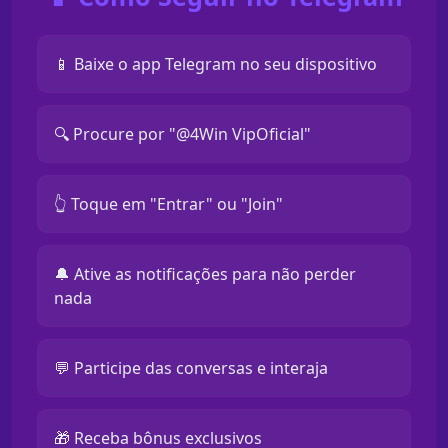
📱 Baixe o app Telegram no seu dispositivo
🔍 Procure por "@4Win VipOficial"
👆 Toque em "Entrar" ou "Join"
🔔 Ative as notificações para não perder
nada
💬 Participe das conversas e interaja
🎁 Receba bônus exclusivos