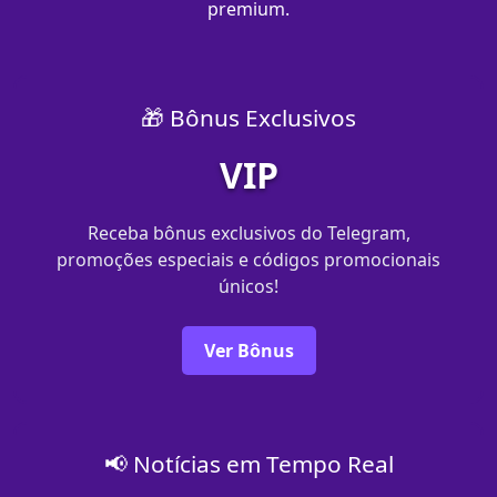
premium.
🎁 Bônus Exclusivos
VIP
Receba bônus exclusivos do Telegram,
promoções especiais e códigos promocionais
únicos!
Ver Bônus
📢 Notícias em Tempo Real