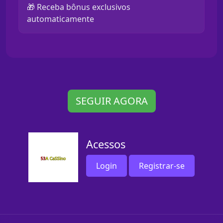
🎁 Receba bônus exclusivos
automaticamente
SEGUIR AGORA
Acessos
Login
Registrar-se