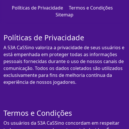
Políticas de Privacidade
Termos e Condições
Sitemap
Políticas de Privacidade
A 53A CaSSino valoriza a privacidade de seus usuários e
está empenhada em proteger todas as informações
pessoais fornecidas durante o uso de nossos canais de
comunicação. Todos os dados coletados são utilizados
exclusivamente para fins de melhoria contínua da
experiência de nossos jogadores.
Termos e Condições
Os usuários da 53A CaSSino concordam em respeitar