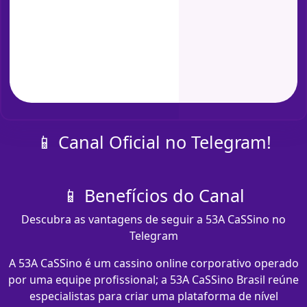
📱 Canal Oficial no Telegram!
📱 Benefícios do Canal
Descubra as vantagens de seguir a 53A CaSSino no
Telegram
A 53A CaSSino é um cassino online corporativo operado
por uma equipe profissional; a 53A CaSSino Brasil reúne
especialistas para criar uma plataforma de nível