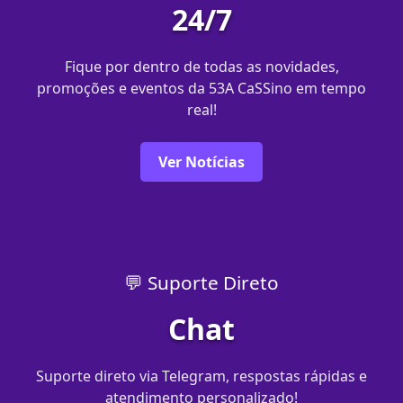
24/7
Fique por dentro de todas as novidades,
promoções e eventos da 53A CaSSino em tempo
real!
Ver Notícias
💬 Suporte Direto
Chat
Suporte direto via Telegram, respostas rápidas e
atendimento personalizado!