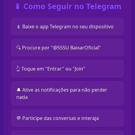
📱 Como Seguir no Telegram
📱 Baixe o app Telegram no seu dispositivo
🔍 Procure por "@555U BaixarOficial"
👆 Toque em "Entrar" ou "Join"
🔔 Ative as notificações para não perder
nada
💬 Participe das conversas e interaja