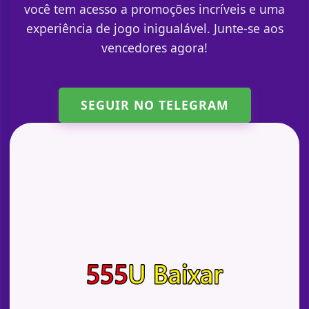
você tem acesso a promoções incríveis e uma
experiência de jogo inigualável. Junte-se aos
vencedores agora!
SEGUIR NO TELEGRAM