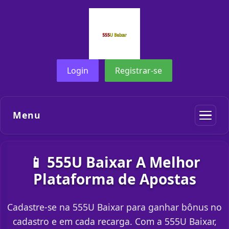
Login
Registrar-se
Menu
📱 555U Baixar A Melhor
Plataforma de Apostas
Cadastre-se na 555U Baixar para ganhar bônus no
cadastro e em cada recarga. Com a 555U Baixar,