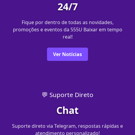
24/7
Fique por dentro de todas as novidades,
promoções e eventos da 555U Baixar em tempo
real!
Ver Notícias
💬 Suporte Direto
Chat
Suporte direto via Telegram, respostas rápidas e
atendimento personalizado!