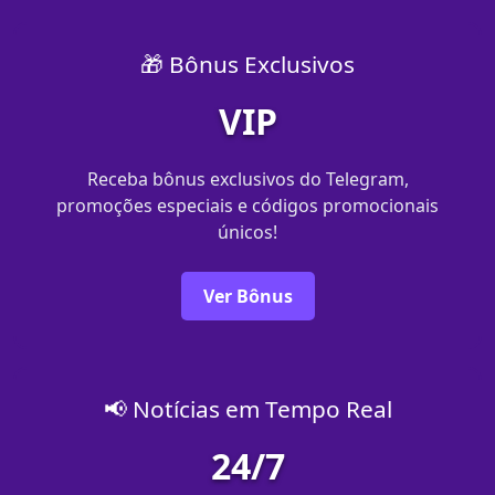
🎁 Bônus Exclusivos
VIP
Receba bônus exclusivos do Telegram,
promoções especiais e códigos promocionais
únicos!
Ver Bônus
📢 Notícias em Tempo Real
24/7