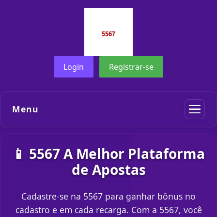
Login
Registrar-se
Menu
📱 5567 A Melhor Plataforma
de Apostas
Cadastre-se na 5567 para ganhar bônus no
cadastro e em cada recarga. Com a 5567, você