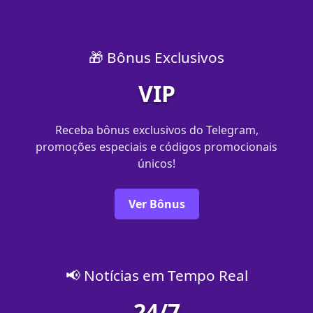
🎁 Bônus Exclusivos
VIP
Receba bônus exclusivos do Telegram,
promoções especiais e códigos promocionais
únicos!
Ver Bônus
📢 Notícias em Tempo Real
24/7