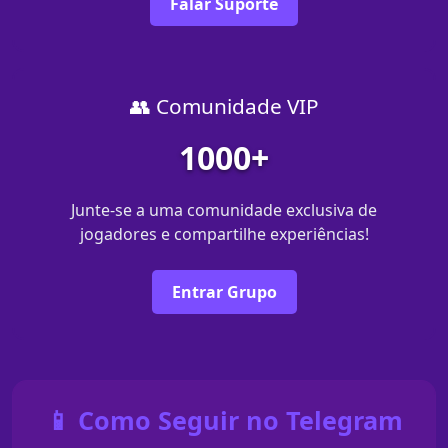
Falar Suporte
👥 Comunidade VIP
1000+
Junte-se a uma comunidade exclusiva de
jogadores e compartilhe experiências!
Entrar Grupo
📱 Como Seguir no Telegram