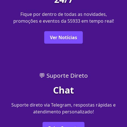
Fique por dentro de todas as novidades,
promoções e eventos da 55933 em tempo real!
Ver Notícias
💬 Suporte Direto
Chat
Suporte direto via Telegram, respostas rápidas e
atendimento personalizado!