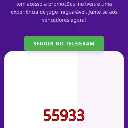
tem acesso a promoções incríveis e uma
experiência de jogo inigualável. Junte-se aos
vencedores agora!
SEGUIR NO TELEGRAM