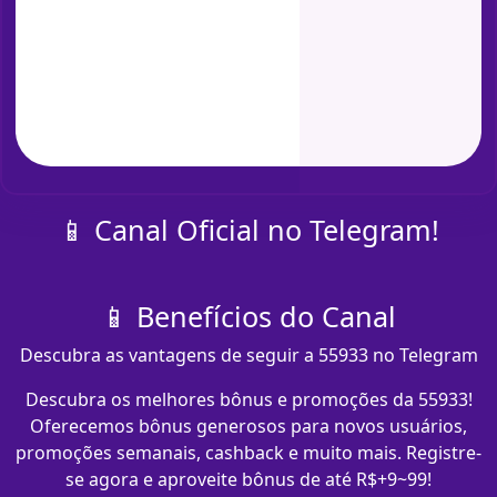
📱 Canal Oficial no Telegram!
📱 Benefícios do Canal
Descubra as vantagens de seguir a 55933 no Telegram
Descubra os melhores bônus e promoções da 55933!
Oferecemos bônus generosos para novos usuários,
promoções semanais, cashback e muito mais. Registre-
se agora e aproveite bônus de até R$+9~99!