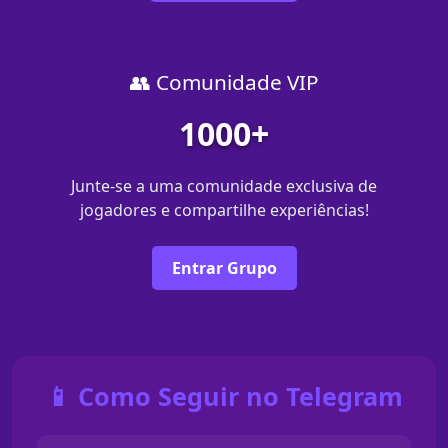
👥 Comunidade VIP
1000+
Junte-se a uma comunidade exclusiva de
jogadores e compartilhe experiências!
Entrar Grupo
📱 Como Seguir no Telegram