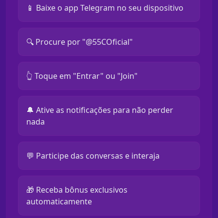
📱 Baixe o app Telegram no seu dispositivo
🔍 Procure por "@55COficial"
👆 Toque em "Entrar" ou "Join"
🔔 Ative as notificações para não perder
nada
💬 Participe das conversas e interaja
🎁 Receba bônus exclusivos
automaticamente