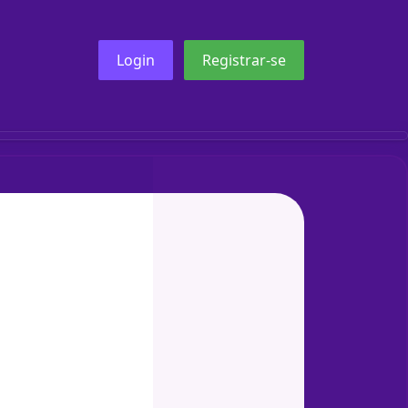
Login
Registrar-se