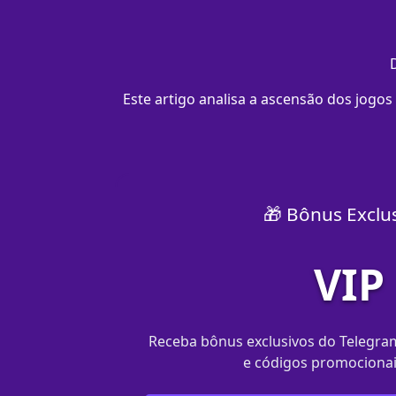
Este artigo analisa a ascensão dos jogos
🎁 Bônus Exclu
VIP
Receba bônus exclusivos do Telegra
e códigos promocionai