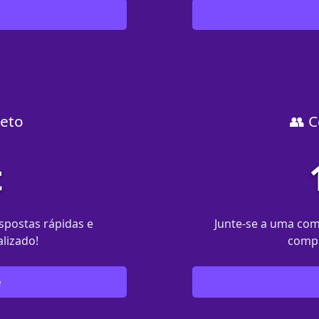
reto
👥 
t
espostas rápidas e
Junte-se a uma com
lizado!
compa
e