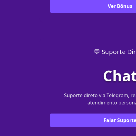
Ver Bônus
💬 Suporte Di
Cha
Suporte direto via Telegram, r
atendimento persona
Falar Suport