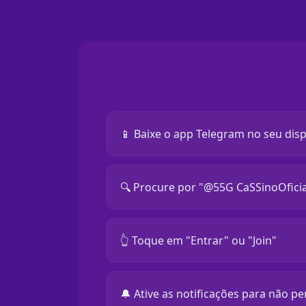
📱 Baixe o app Telegram no seu disp
🔍 Procure por "@55G CaSSinoOficia
👆 Toque em "Entrar" ou "Join"
🔔 Ative as notificações para não p