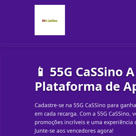
📱 55G CaSSino 
Plataforma de A
Cadastre-se na 55G CaSSino para ganha
em cada recarga. Com a 55G CaSSino, v
promoções incríveis e uma experiência d
Junte-se aos vencedores agora!