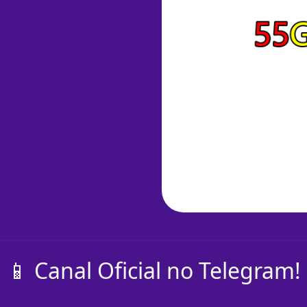
📱 Canal Oficial no Telegram!