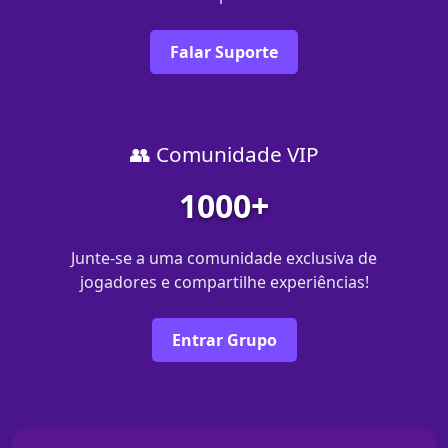
Falar Suporte
👥 Comunidade VIP
1000+
Junte-se a uma comunidade exclusiva de
jogadores e compartilhe experiências!
Entrar Grupo