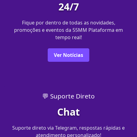
24/7
Fique por dentro de todas as novidades,
promoções e eventos da 55MM Plataforma em
tempo real!
Ver Notícias
💬 Suporte Direto
Chat
Suporte direto via Telegram, respostas rápidas e
atendimento personalizado!