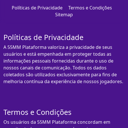
Políticas de Privacidade
Termos e Condições
Sitemap
Políticas de Privacidade
A 55MM Plataforma valoriza a privacidade de seus
usuários e está empenhada em proteger todas as
informações pessoais fornecidas durante o uso de
nossos canais de comunicação. Todos os dados
coletados são utilizados exclusivamente para fins de
melhoria contínua da experiência de nossos jogadores.
Termos e Condições
Os usuários da 55MM Plataforma concordam em