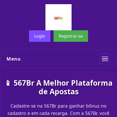
Login
Registrar-se
Menu
📱 567Br A Melhor Plataforma
de Apostas
Cadastre-se na 567Br para ganhar bônus no
cadastro e em cada recarga. Com a 567Br, você