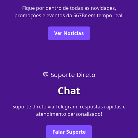
Fique por dentro de todas as novidades,
promoções e eventos da 567Br em tempo real!
Ver Notícias
💬 Suporte Direto
Chat
Suporte direto via Telegram, respostas rápidas e
atendimento personalizado!
Falar Suporte