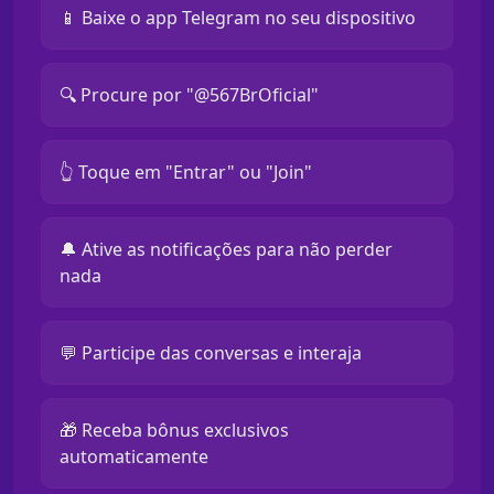
📱 Baixe o app Telegram no seu dispositivo
🔍 Procure por "@567BrOficial"
👆 Toque em "Entrar" ou "Join"
🔔 Ative as notificações para não perder
nada
💬 Participe das conversas e interaja
🎁 Receba bônus exclusivos
automaticamente