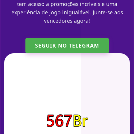
tem acesso a promoções incríveis e uma
experiência de jogo inigualável. Junte-se aos
vencedores agora!
SEGUIR NO TELEGRAM