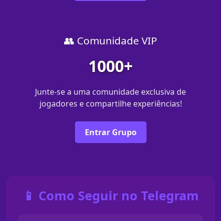
👥 Comunidade VIP
1000+
Junte-se a uma comunidade exclusiva de
jogadores e compartilhe experiências!
Entrar Grupo
📱 Como Seguir no Telegram