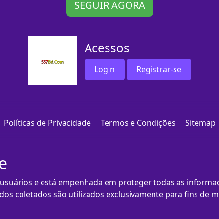
SEGUIR AGORA
Acessos
Login
Registrar-se
Políticas de Privacidade
Termos e Condições
Sitemap
de
s usuários e está empenhada em proteger todas as informa
os coletados são utilizados exclusivamente para fins de m