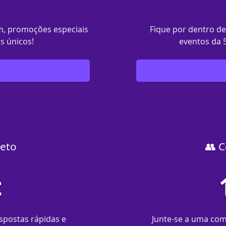
m, promoções especiais
Fique por dentro d
s únicos!
eventos da 
reto
👥 
t
espostas rápidas e
Junte-se a uma com