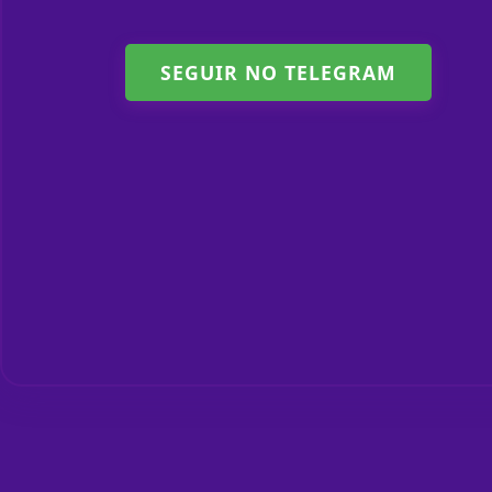
SEGUIR NO TELEGRAM