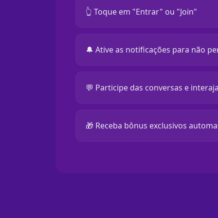
👆 Toque em "Entrar" ou "Join"
🔔 Ative as notificações para não p
💬 Participe das conversas e interaj
🎁 Receba bônus exclusivos autom