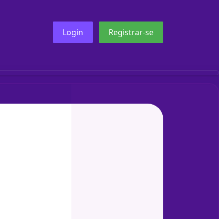
Login
Registrar-se