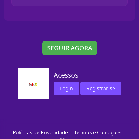
SEGUIR AGORA
Acessos
Login
Registrar-se
Políticas de Privacidade
Termos e Condições