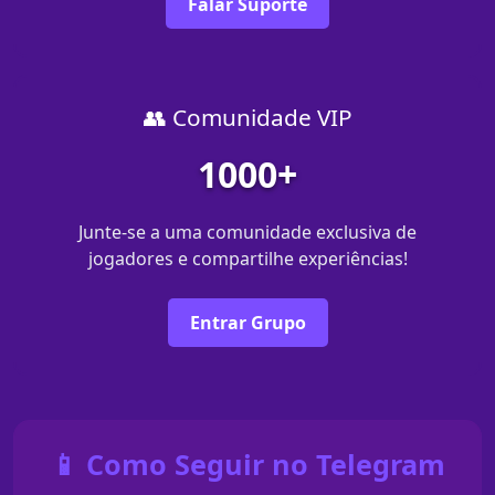
Falar Suporte
👥 Comunidade VIP
1000+
Junte-se a uma comunidade exclusiva de
jogadores e compartilhe experiências!
Entrar Grupo
📱 Como Seguir no Telegram