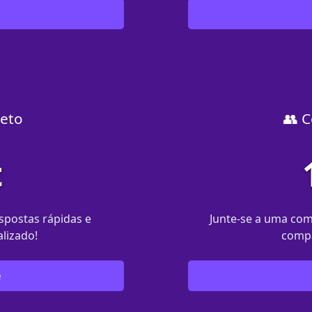
reto
👥 
t
espostas rápidas e
Junte-se a uma com
lizado!
compa
e