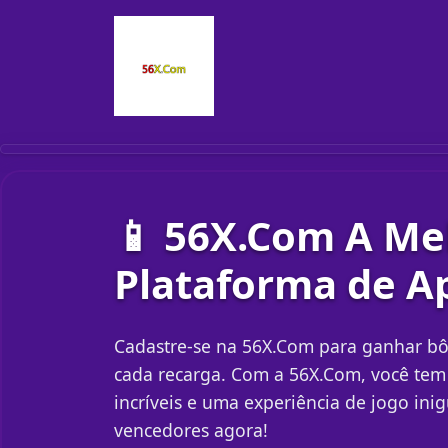
📱 56X.Com A Me
Plataforma de A
Cadastre-se na 56X.Com para ganhar bô
cada recarga. Com a 56X.Com, você tem
incríveis e uma experiência de jogo inig
vencedores agora!