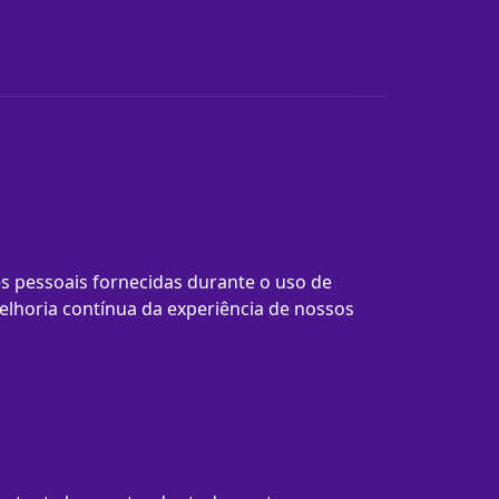
s pessoais fornecidas durante o uso de
elhoria contínua da experiência de nossos