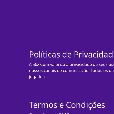
Políticas de Privacida
A 56X.Com valoriza a privacidade de seus u
nossos canais de comunicação. Todos os dad
jogadores.
Termos e Condições