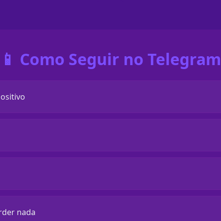
📱 Como Seguir no Telegram
ositivo
erder nada