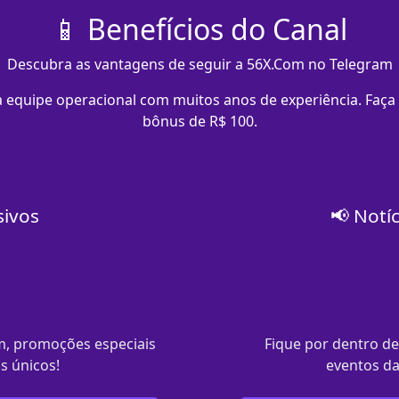
📱 Benefícios do Canal
Descubra as vantagens de seguir a 56X.Com no Telegram
 equipe operacional com muitos anos de experiência. Faç
bônus de R$ 100.
sivos
📢 Notí
m, promoções especiais
Fique por dentro d
s únicos!
eventos da