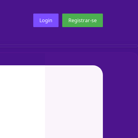
Login
Registrar-se