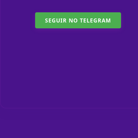
SEGUIR NO TELEGRAM