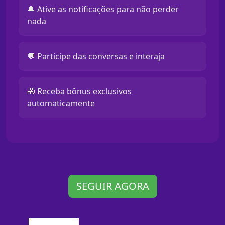
🔔 Ative as notificações para não perder
nada
💬 Participe das conversas e interaja
🎁 Receba bônus exclusivos
automaticamente
SEGUIR AGORA