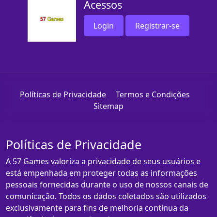
Acessos
Login
Registrar-se
Políticas de Privacidade
Termos e Condições
Sitemap
Políticas de Privacidade
A 57 Games valoriza a privacidade de seus usuários e
está empenhada em proteger todas as informações
pessoais fornecidas durante o uso de nossos canais de
comunicação. Todos os dados coletados são utilizados
exclusivamente para fins de melhoria contínua da