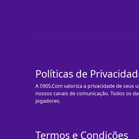
Políticas de Privacida
A 5905.Com valoriza a privacidade de seus 
nossos canais de comunicação. Todos os dad
jogadores.
Termos e Condições