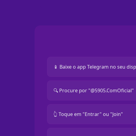
📱 Baixe o app Telegram no seu disp
🔍 Procure por "@5905.ComOficial"
👆 Toque em "Entrar" ou "Join"