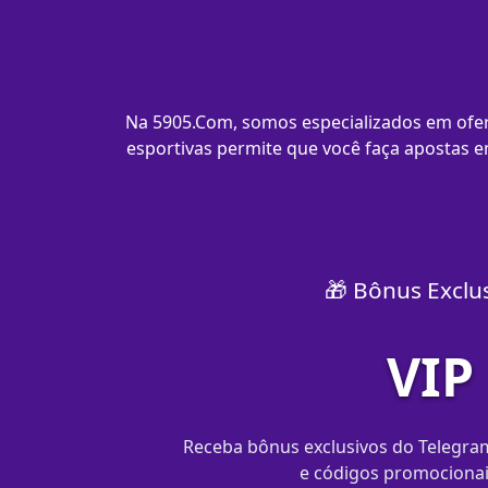
Na 5905.Com, somos especializados em ofere
esportivas permite que você faça apostas em
🎁 Bônus Exclu
VIP
Receba bônus exclusivos do Telegra
e códigos promocionai