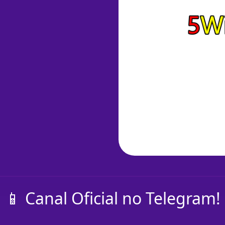
📱 Canal Oficial no Telegram!