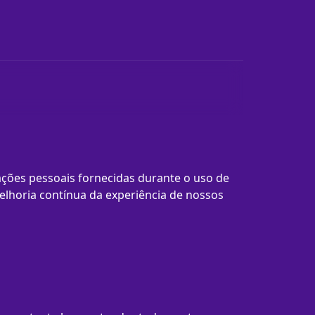
ações pessoais fornecidas durante o uso de
elhoria contínua da experiência de nossos