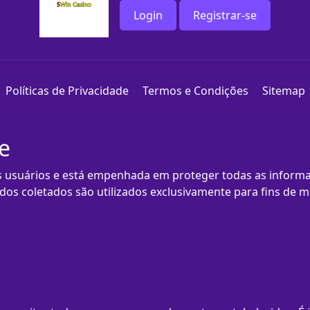
Login
Registrar-se
Políticas de Privacidade
Termos e Condições
Sitemap
de
us usuários e está empenhada em proteger todas as inform
os coletados são utilizados exclusivamente para fins de m