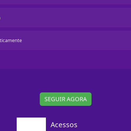
a
aticamente
SEGUIR AGORA
Acessos