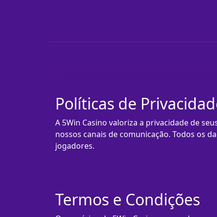
Políticas de Privacida
A 5Win Casino valoriza a privacidade de se
nossos canais de comunicação. Todos os dad
jogadores.
Termos e Condições