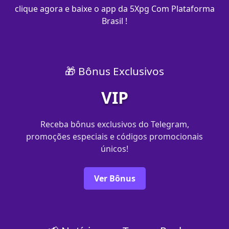
clique agora e baixe o app da 5Xpg Com Plataforma
Brasil !
🎁 Bônus Exclusivos
VIP
Receba bônus exclusivos do Telegram,
promoções especiais e códigos promocionais
únicos!
Ver Bônus