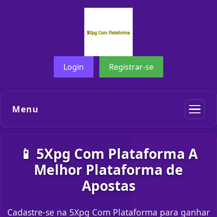
Login
Registrar-se
Menu
📱 5Xpg Com Plataforma A
Melhor Plataforma de
Apostas
Cadastre-se na 5Xpg Com Plataforma para ganhar