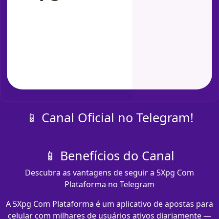
📱 Canal Oficial no Telegram!
📱 Benefícios do Canal
Descubra as vantagens de seguir a 5Xpg Com
Plataforma no Telegram
A 5Xpg Com Plataforma é um aplicativo de apostas para
celular com milhares de usuários ativos diariamente —