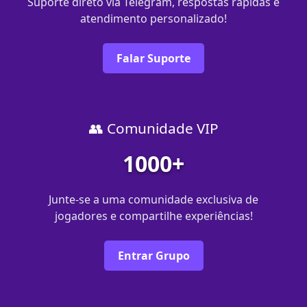
Suporte direto via Telegram, respostas rápidas e
atendimento personalizado!
Falar Suporte
👥 Comunidade VIP
1000+
Junte-se a uma comunidade exclusiva de
jogadores e compartilhe experiências!
Entrar Grupo