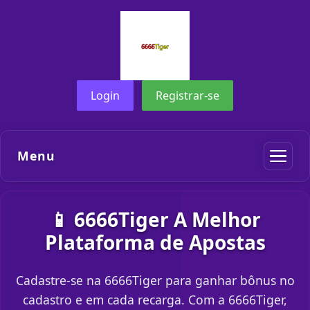
Login
Registrar-se
Menu
📱 6666Tiger A Melhor
Plataforma de Apostas
Cadastre-se na 6666Tiger para ganhar bônus no
cadastro e em cada recarga. Com a 6666Tiger,