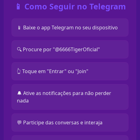
📱 Como Seguir no Telegram
📱 Baixe o app Telegram no seu dispositivo
🔍 Procure por "@6666TigerOficial"
👆 Toque em "Entrar" ou "Join"
🔔 Ative as notificações para não perder
nada
💬 Participe das conversas e interaja