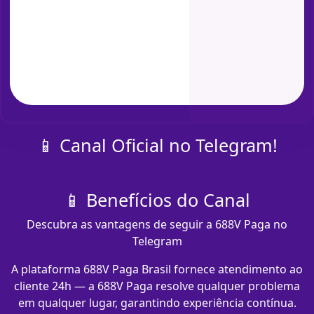
📱 Canal Oficial no Telegram!
📱 Benefícios do Canal
Descubra as vantagens de seguir a 688V Paga no
Telegram
A plataforma 688V Paga Brasil fornece atendimento ao
cliente 24h — a 688V Paga resolve qualquer problema
em qualquer lugar, garantindo experiência contínua.