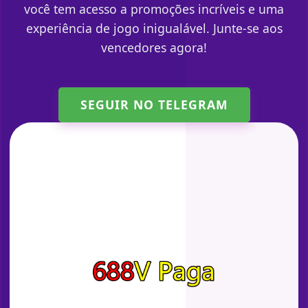
você tem acesso a promoções incríveis e uma
experiência de jogo inigualável. Junte-se aos
vencedores agora!
SEGUIR NO TELEGRAM