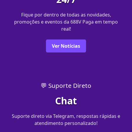
Fique por dentro de todas as novidades,
promoções e eventos da 688V Paga em tempo
real!
Ver Notícias
💬 Suporte Direto
Chat
Suporte direto via Telegram, respostas rápidas e
atendimento personalizado!