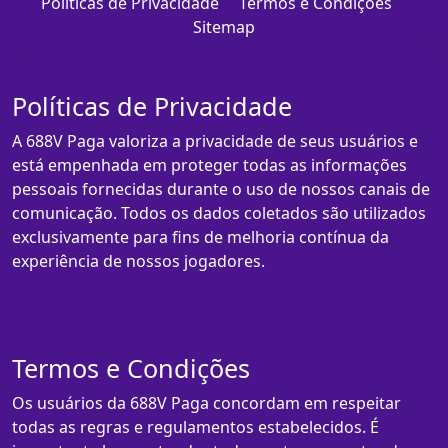
Políticas de Privacidade
Termos e Condições
Sitemap
Políticas de Privacidade
A 688V Paga valoriza a privacidade de seus usuários e
está empenhada em proteger todas as informações
pessoais fornecidas durante o uso de nossos canais de
comunicação. Todos os dados coletados são utilizados
exclusivamente para fins de melhoria contínua da
experiência de nossos jogadores.
Termos e Condições
Os usuários da 688V Paga concordam em respeitar
todas as regras e regulamentos estabelecidos. É