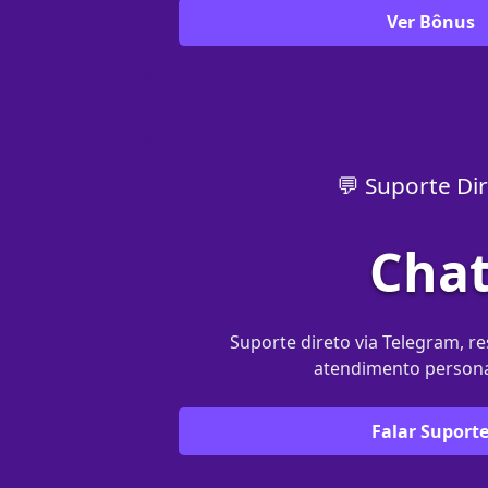
Ver Bônus
💬 Suporte Di
Cha
Suporte direto via Telegram, r
atendimento persona
Falar Suport