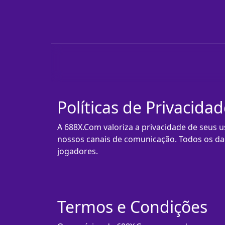
Políticas de Privacida
A 688X.Com valoriza a privacidade de seus 
nossos canais de comunicação. Todos os dad
jogadores.
Termos e Condições