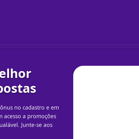
elhor
postas
bônus no cadastro e em
em acesso a promoções
ualável. Junte-se aos