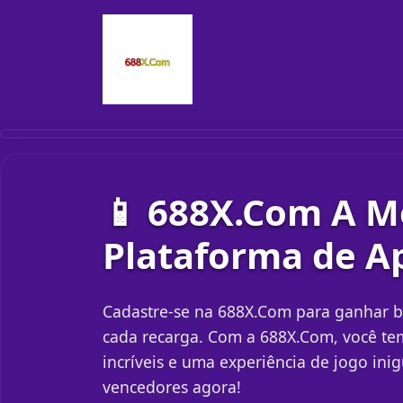
📱 688X.Com A M
Plataforma de A
Cadastre-se na 688X.Com para ganhar 
cada recarga. Com a 688X.Com, você t
incríveis e uma experiência de jogo inig
vencedores agora!