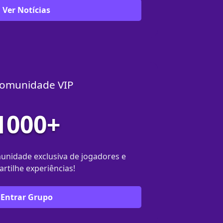
Ver Notícias
Comunidade VIP
1000+
unidade exclusiva de jogadores e
rtilhe experiências!
Entrar Grupo