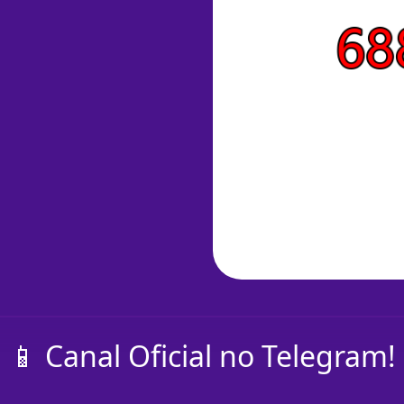
📱 Canal Oficial no Telegram!