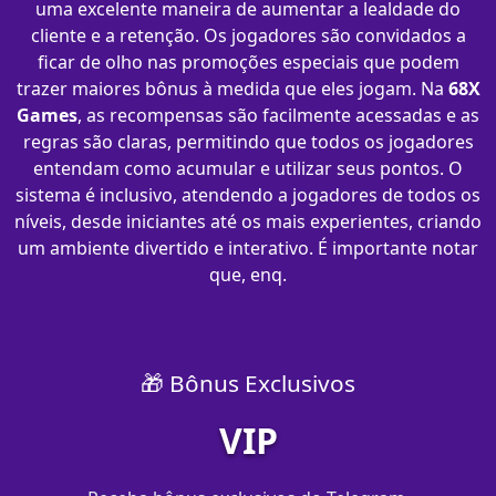
uma excelente maneira de aumentar a lealdade do
cliente e a retenção. Os jogadores são convidados a
ficar de olho nas promoções especiais que podem
trazer maiores bônus à medida que eles jogam. Na
68X
Games
, as recompensas são facilmente acessadas e as
regras são claras, permitindo que todos os jogadores
entendam como acumular e utilizar seus pontos. O
sistema é inclusivo, atendendo a jogadores de todos os
níveis, desde iniciantes até os mais experientes, criando
um ambiente divertido e interativo. É importante notar
que, enq.
🎁 Bônus Exclusivos
VIP