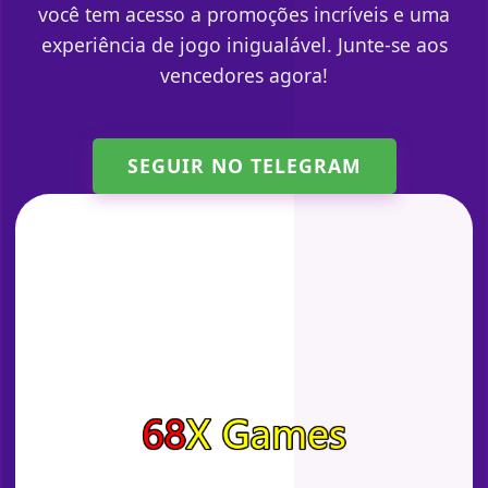
você tem acesso a promoções incríveis e uma
experiência de jogo inigualável. Junte-se aos
vencedores agora!
SEGUIR NO TELEGRAM