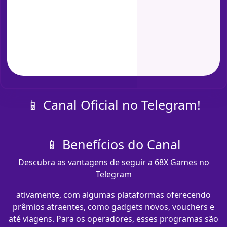
📱 Canal Oficial no Telegram!
📱 Benefícios do Canal
Descubra as vantagens de seguir a 68X Games no
Telegram
ativamente, com algumas plataformas oferecendo
prêmios atraentes, como gadgets novos, vouchers e
até viagens. Para os operadores, esses programas são