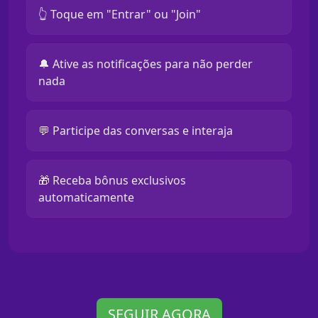
👆 Toque em "Entrar" ou "Join"
🔔 Ative as notificações para não perder
nada
💬 Participe das conversas e interaja
🎁 Receba bônus exclusivos
automaticamente
SEGUIR AGORA