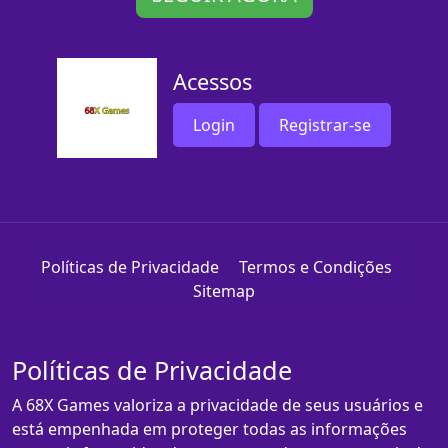
Acessos
Login
Registrar-se
Políticas de Privacidade
Termos e Condições
Sitemap
Políticas de Privacidade
A 68X Games valoriza a privacidade de seus usuários e
está empenhada em proteger todas as informações