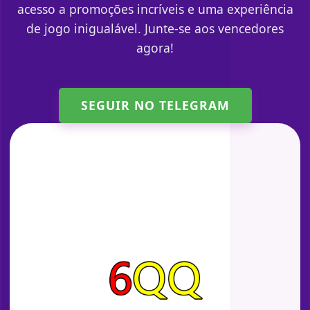
acesso a promoções incríveis e uma experiência
de jogo inigualável. Junte-se aos vencedores
agora!
SEGUIR NO TELEGRAM