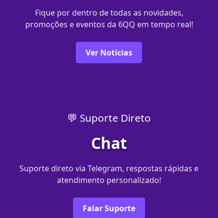
Fique por dentro de todas as novidades,
promoções e eventos da 6QQ em tempo real!
Ver Notícias
💬 Suporte Direto
Chat
Suporte direto via Telegram, respostas rápidas e
atendimento personalizado!
Falar Suporte