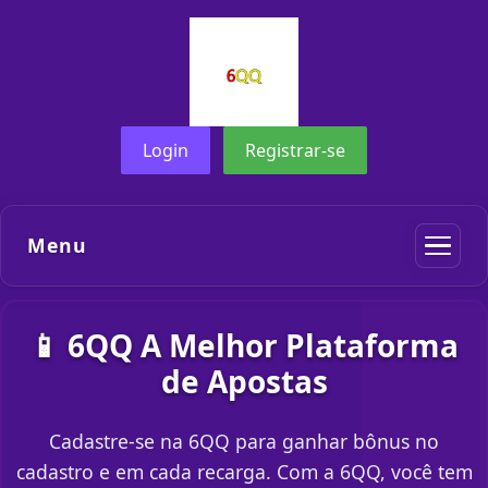
Login
Registrar-se
Menu
📱 6QQ A Melhor Plataforma
de Apostas
Cadastre-se na 6QQ para ganhar bônus no
cadastro e em cada recarga. Com a 6QQ, você tem