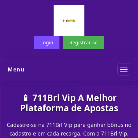
Login
Registrar-se
Menu
📱 711Brl Vip A Melhor
Plataforma de Apostas
Cadastre-se na 711Brl Vip para ganhar bônus no
cadastro e em cada recarga. Com a 711Brl Vip,