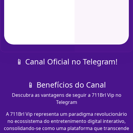
📱 Canal Oficial no Telegram!
📱 Benefícios do Canal
Descubra as vantagens de seguir a 711Brl Vip no
Telegram
A 711Brl Vip representa um paradigma revolucionário
no ecossistema do entretenimento digital interativo,
consolidando-se como uma plataforma que transcende