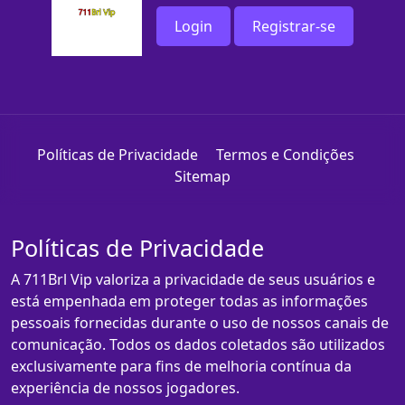
Login
Registrar-se
Políticas de Privacidade
Termos e Condições
Sitemap
Políticas de Privacidade
A 711Brl Vip valoriza a privacidade de seus usuários e
está empenhada em proteger todas as informações
pessoais fornecidas durante o uso de nossos canais de
comunicação. Todos os dados coletados são utilizados
exclusivamente para fins de melhoria contínua da
experiência de nossos jogadores.