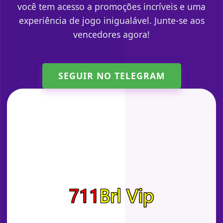
você tem acesso a promoções incríveis e uma
experiência de jogo inigualável. Junte-se aos
vencedores agora!
SEGUIR NO TELEGRAM