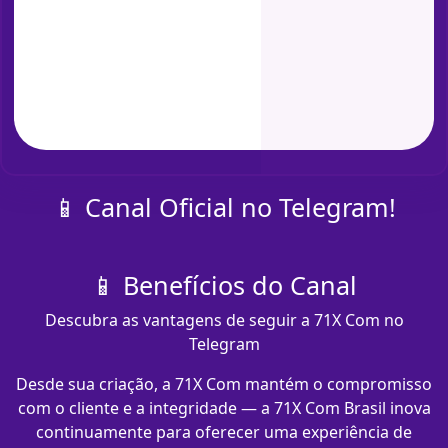
📱 Canal Oficial no Telegram!
📱 Benefícios do Canal
Descubra as vantagens de seguir a 71X Com no
Telegram
Desde sua criação, a 71X Com mantém o compromisso
com o cliente e a integridade — a 71X Com Brasil inova
continuamente para oferecer uma experiência de