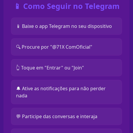
📱 Como Seguir no Telegram
📱 Baixe o app Telegram no seu dispositivo
🔍 Procure por "@71X ComOficial"
👆 Toque em "Entrar" ou "Join"
🔔 Ative as notificações para não perder
nada
💬 Participe das conversas e interaja