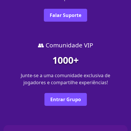
Falar Suporte
👥 Comunidade VIP
1000+
Junte-se a uma comunidade exclusiva de
jogadores e compartilhe experiências!
Entrar Grupo