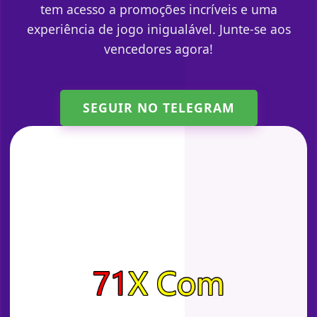
tem acesso a promoções incríveis e uma
experiência de jogo inigualável. Junte-se aos
vencedores agora!
SEGUIR NO TELEGRAM