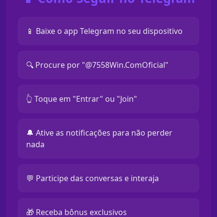
📱 Baixe o app Telegram no seu dispositivo
🔍 Procure por "@7558Win.ComOficial"
👆 Toque em "Entrar" ou "Join"
🔔 Ative as notificações para não perder
nada
💬 Participe das conversas e interaja
🎁 Receba bônus exclusivos