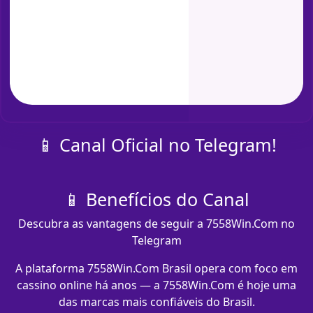
📱 Canal Oficial no Telegram!
📱 Benefícios do Canal
Descubra as vantagens de seguir a 7558Win.Com no
Telegram
A plataforma 7558Win.Com Brasil opera com foco em
cassino online há anos — a 7558Win.Com é hoje uma
das marcas mais confiáveis do Brasil.