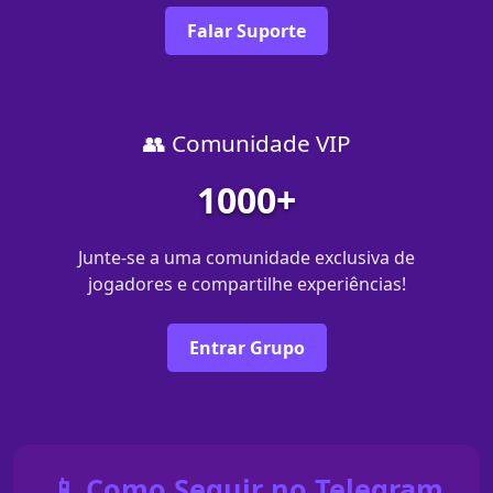
Falar Suporte
👥 Comunidade VIP
1000+
Junte-se a uma comunidade exclusiva de
jogadores e compartilhe experiências!
Entrar Grupo
📱 Como Seguir no Telegram