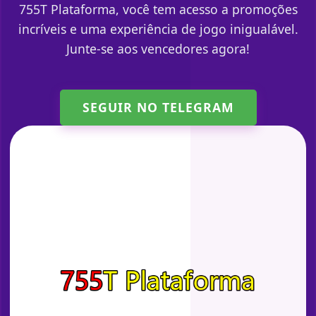
755T Plataforma, você tem acesso a promoções
incríveis e uma experiência de jogo inigualável.
Junte-se aos vencedores agora!
SEGUIR NO TELEGRAM