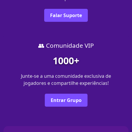
Falar Suporte
👥 Comunidade VIP
1000+
Junte-se a uma comunidade exclusiva de
jogadores e compartilhe experiências!
Entrar Grupo