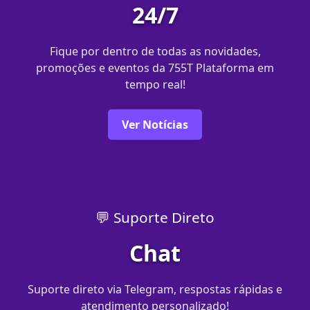
24/7
Fique por dentro de todas as novidades,
promoções e eventos da 755T Plataforma em
tempo real!
Ver Notícias
💬 Suporte Direto
Chat
Suporte direto via Telegram, respostas rápidas e
atendimento personalizado!