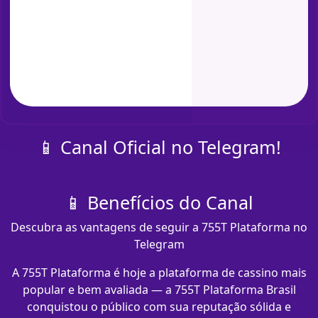
📱 Canal Oficial no Telegram!
📱 Benefícios do Canal
Descubra as vantagens de seguir a 755T Plataforma no
Telegram
A 755T Plataforma é hoje a plataforma de cassino mais
popular e bem avaliada — a 755T Plataforma Brasil
conquistou o público com sua reputação sólida e