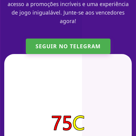
acesso a promoções incríveis e uma experiência
de jogo inigualável. Junte-se aos vencedores
agora!
SEGUIR NO TELEGRAM