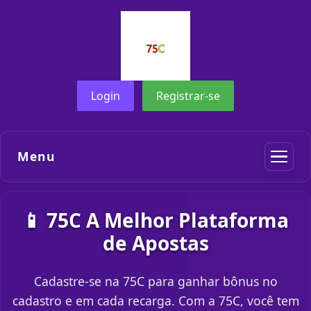
Login
Registrar-se
Menu
📱 75C A Melhor Plataforma
de Apostas
Cadastre-se na 75C para ganhar bônus no
cadastro e em cada recarga. Com a 75C, você tem