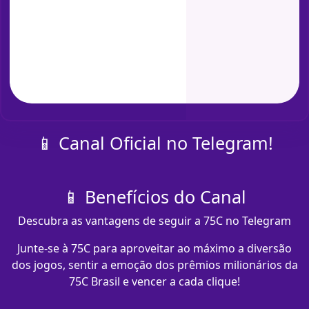
📱 Canal Oficial no Telegram!
📱 Benefícios do Canal
Descubra as vantagens de seguir a 75C no Telegram
Junte-se à 75C para aproveitar ao máximo a diversão
dos jogos, sentir a emoção dos prêmios milionários da
75C Brasil e vencer a cada clique!