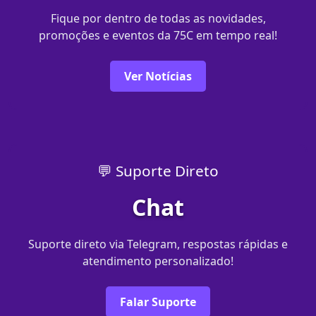
Fique por dentro de todas as novidades,
promoções e eventos da 75C em tempo real!
Ver Notícias
💬 Suporte Direto
Chat
Suporte direto via Telegram, respostas rápidas e
atendimento personalizado!
Falar Suporte