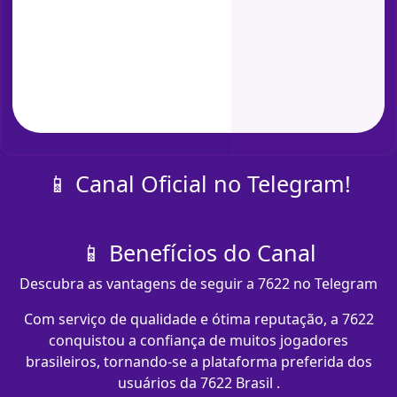
📱 Canal Oficial no Telegram!
📱 Benefícios do Canal
Descubra as vantagens de seguir a 7622 no Telegram
Com serviço de qualidade e ótima reputação, a 7622
conquistou a confiança de muitos jogadores
brasileiros, tornando-se a plataforma preferida dos
usuários da 7622 Brasil .