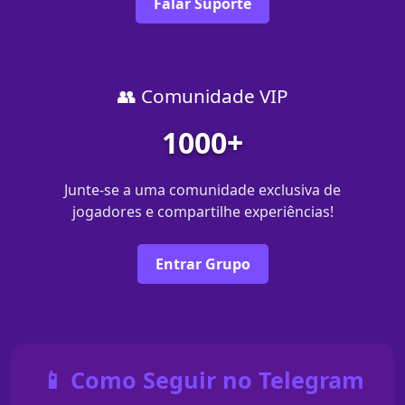
Falar Suporte
👥 Comunidade VIP
1000+
Junte-se a uma comunidade exclusiva de
jogadores e compartilhe experiências!
Entrar Grupo
📱 Como Seguir no Telegram