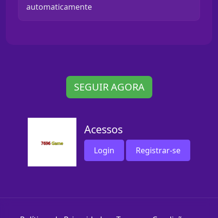
automaticamente
SEGUIR AGORA
Acessos
Login
Registrar-se