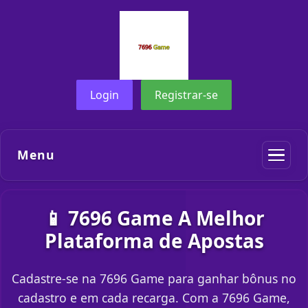
Login
Registrar-se
Menu
📱 7696 Game A Melhor
Plataforma de Apostas
Cadastre-se na 7696 Game para ganhar bônus no
cadastro e em cada recarga. Com a 7696 Game,