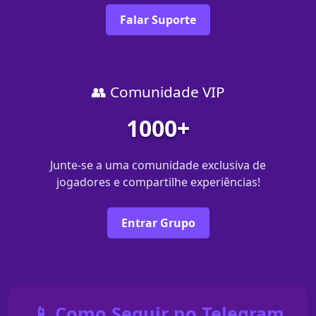
Falar Suporte
👥 Comunidade VIP
1000+
Junte-se a uma comunidade exclusiva de
jogadores e compartilhe experiências!
Entrar Grupo
📱 Como Seguir no Telegram