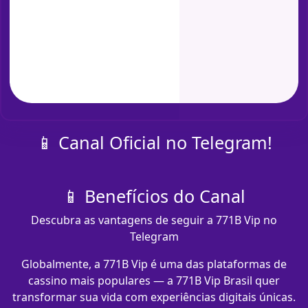
📱 Canal Oficial no Telegram!
📱 Benefícios do Canal
Descubra as vantagens de seguir a 771B Vip no
Telegram
Globalmente, a 771B Vip é uma das plataformas de
cassino mais populares — a 771B Vip Brasil quer
transformar sua vida com experiências digitais únicas.