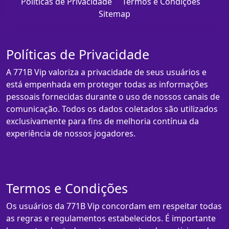
Políticas de Privacidade
Termos e Condições
Sitemap
Políticas de Privacidade
A 771B Vip valoriza a privacidade de seus usuários e
está empenhada em proteger todas as informações
pessoais fornecidas durante o uso de nossos canais de
comunicação. Todos os dados coletados são utilizados
exclusivamente para fins de melhoria contínua da
experiência de nossos jogadores.
Termos e Condições
Os usuários da 771B Vip concordam em respeitar todas
as regras e regulamentos estabelecidos. É importante