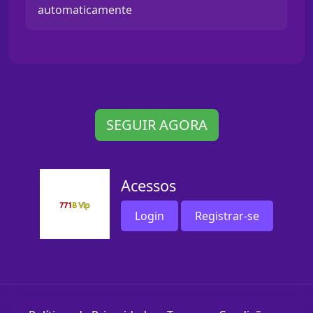
automaticamente
SEGUIR AGORA
Acessos
Login
Registrar-se