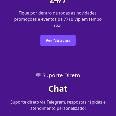
Fique por dentro de todas as novidades,
promoções e eventos da 771B Vip em tempo
real!
Ver Notícias
💬 Suporte Direto
Chat
Suporte direto via Telegram, respostas rápidas e
atendimento personalizado!