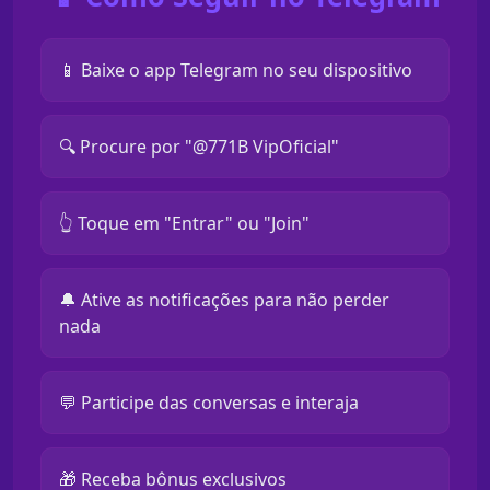
📱 Baixe o app Telegram no seu dispositivo
🔍 Procure por "@771B VipOficial"
👆 Toque em "Entrar" ou "Join"
🔔 Ative as notificações para não perder
nada
💬 Participe das conversas e interaja
🎁 Receba bônus exclusivos