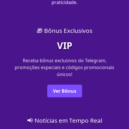
praticidade.
🎁 Bônus Exclusivos
VIP
Receba bônus exclusivos do Telegram,
promoções especiais e códigos promocionais
únicos!
Ver Bônus
📢 Notícias em Tempo Real