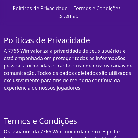
Políticas de Privacidade
Termos e Condições
Sitemap
Políticas de Privacidade
A 7766 Win valoriza a privacidade de seus usuários e
está empenhada em proteger todas as informações
pessoais fornecidas durante o uso de nossos canais de
comunicação. Todos os dados coletados são utilizados
exclusivamente para fins de melhoria contínua da
experiência de nossos jogadores.
Termos e Condições
Os usuários da 7766 Win concordam em respeitar