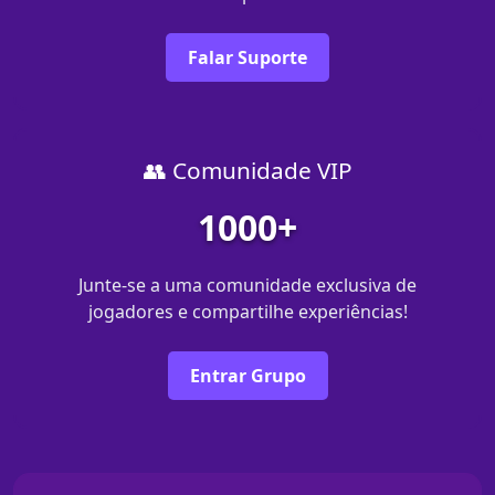
Falar Suporte
👥 Comunidade VIP
1000+
Junte-se a uma comunidade exclusiva de
jogadores e compartilhe experiências!
Entrar Grupo