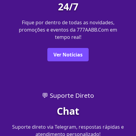
24/7
Fique por dentro de todas as novidades,
promoções e eventos da 777AABB.Com em
tempo real!
Ver Notícias
💬 Suporte Direto
Chat
Suporte direto via Telegram, respostas rápidas e
atendimento personalizado!