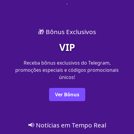
.
🎁 Bônus Exclusivos
VIP
Receba bônus exclusivos do Telegram,
promoções especiais e códigos promocionais
únicos!
Ver Bônus
📢 Notícias em Tempo Real