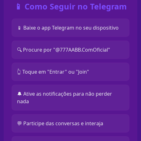
📱 Como Seguir no Telegram
📱 Baixe o app Telegram no seu dispositivo
🔍 Procure por "@777AABB.ComOficial"
👆 Toque em "Entrar" ou "Join"
🔔 Ative as notificações para não perder
nada
💬 Participe das conversas e interaja