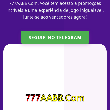
777AABB.Com, você tem acesso a promoções
incríveis e uma experiência de jogo inigualável.
Junte-se aos vencedores agora!
SEGUIR NO TELEGRAM