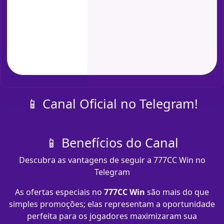
📱 Canal Oficial no Telegram!
📱 Benefícios do Canal
Descubra as vantagens de seguir a 777CC Win no
Telegram
As ofertas especiais no
777CC Win
são mais do que
simples promoções; elas representam a oportunidade
perfeita para os jogadores maximizaram sua