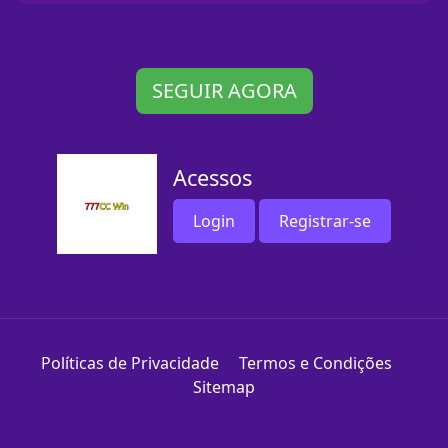
SEGUIR AGORA
Acessos
Login
Registrar-se
Políticas de Privacidade
Termos e Condições
Sitemap