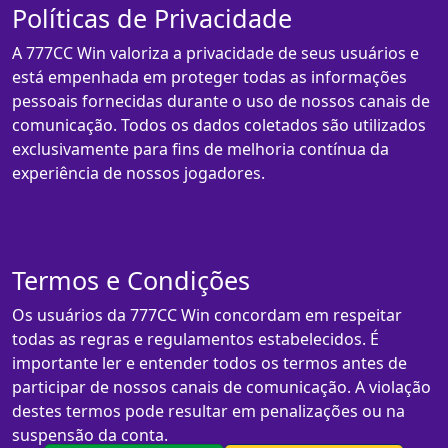
Políticas de Privacidade
A 777CC Win valoriza a privacidade de seus usuários e
está empenhada em proteger todas as informações
pessoais fornecidas durante o uso de nossos canais de
comunicação. Todos os dados coletados são utilizados
exclusivamente para fins de melhoria contínua da
experiência de nossos jogadores.
Termos e Condições
Os usuários da 777CC Win concordam em respeitar
todas as regras e regulamentos estabelecidos. É
importante ler e entender todos os termos antes de
participar de nossos canais de comunicação. A violação
destes termos pode resultar em penalizações ou na
suspensão da conta.