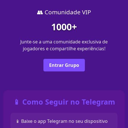
👥 Comunidade VIP
1000+
Junte-se a uma comunidade exclusiva de
jogadores e compartilhe experiências!
Entrar Grupo
📱 Como Seguir no Telegram
📱 Baixe o app Telegram no seu dispositivo