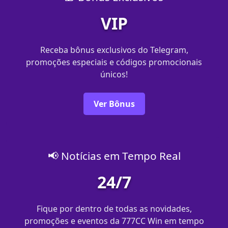
VIP
Receba bônus exclusivos do Telegram,
promoções especiais e códigos promocionais
únicos!
Ver Bônus
📢 Notícias em Tempo Real
24/7
Fique por dentro de todas as novidades,
promoções e eventos da 777CC Win em tempo