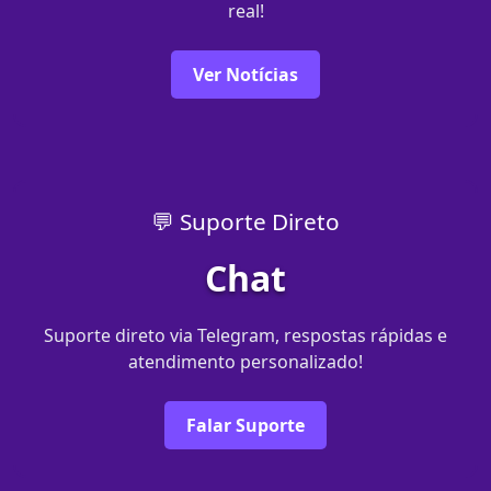
real!
Ver Notícias
💬 Suporte Direto
Chat
Suporte direto via Telegram, respostas rápidas e
atendimento personalizado!
Falar Suporte