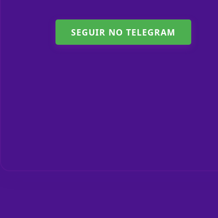
SEGUIR NO TELEGRAM