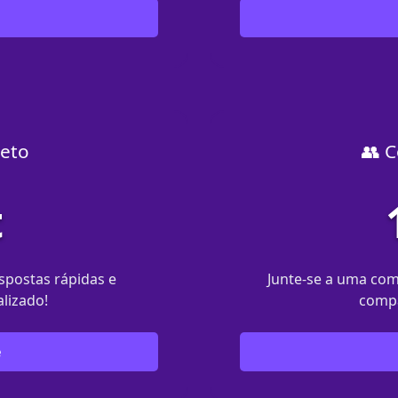
reto
👥 
t
espostas rápidas e
Junte-se a uma com
lizado!
compa
e