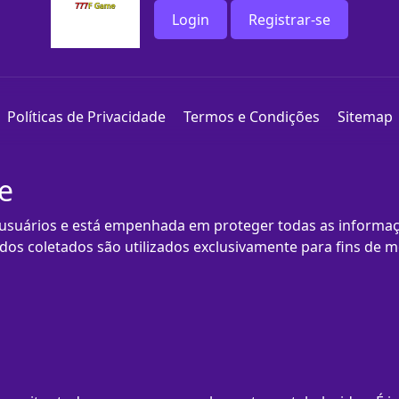
Login
Registrar-se
Políticas de Privacidade
Termos e Condições
Sitemap
de
s usuários e está empenhada em proteger todas as informaç
os coletados são utilizados exclusivamente para fins de m