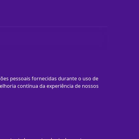
ões pessoais fornecidas durante o uso de
elhoria contínua da experiência de nossos