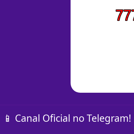
📱 Canal Oficial no Telegram!