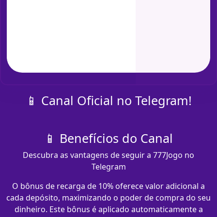
📱 Canal Oficial no Telegram!
📱 Benefícios do Canal
Descubra as vantagens de seguir a 777Jogo no
Telegram
O bônus de recarga de 10% oferece valor adicional a
cada depósito, maximizando o poder de compra do seu
dinheiro. Este bônus é aplicado automaticamente a