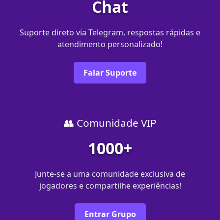
Chat
Suporte direto via Telegram, respostas rápidas e
atendimento personalizado!
Falar Suporte
👥 Comunidade VIP
1000+
Junte-se a uma comunidade exclusiva de
jogadores e compartilhe experiências!
Entrar Grupo