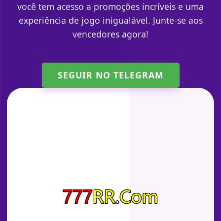
você tem acesso a promoções incríveis e uma
experiência de jogo inigualável. Junte-se aos
vencedores agora!
SEGUIR NO TELEGRAM