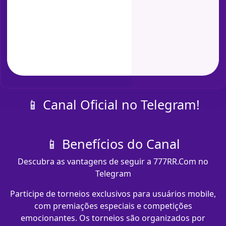
📱 Canal Oficial no Telegram!
📱 Benefícios do Canal
Descubra as vantagens de seguir a 777RR.Com no
Telegram
Participe de torneios exclusivos para usuários mobile,
com premiações especiais e competições
emocionantes. Os torneios são organizados por