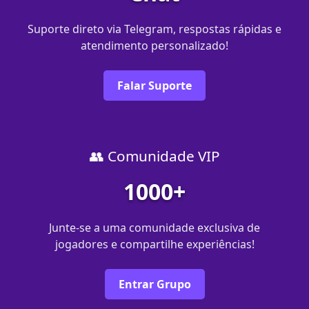
Suporte direto via Telegram, respostas rápidas e
atendimento personalizado!
Falar Suporte
👥 Comunidade VIP
1000+
Junte-se a uma comunidade exclusiva de
jogadores e compartilhe experiências!
Entrar Grupo